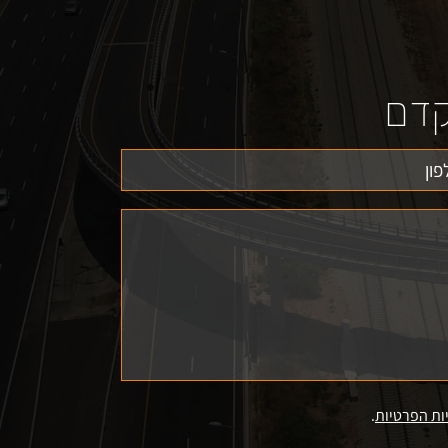
קדם
ות הפרטיות
.