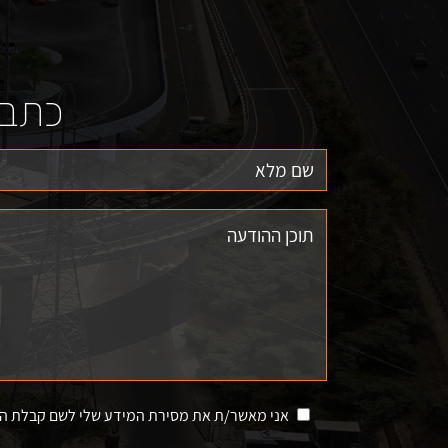
כתבו
אני מאשר/ת את מסירת המידע שלי לשם קבלת השיר