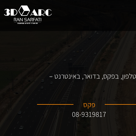
טלפון, בפקס, בדואר, באינטרנט –
פקס
08-9319817