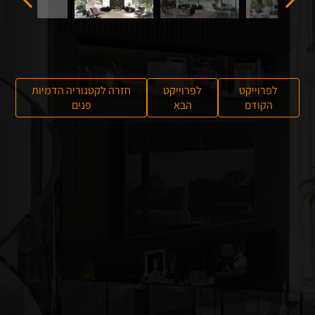
לפרוייקט
לפרוייקט
חזרה לקטגוריה הדמיות
הקודם
הבא
פנים