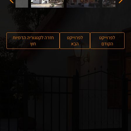
לפרוייקט
לפרוייקט
חזרה לקטגוריה הדמיות
הקודם
הבא
חוץ