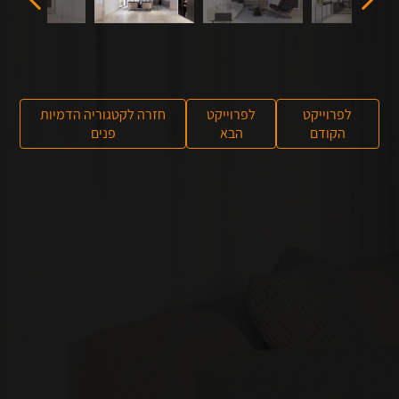
לפרוייקט
לפרוייקט
חזרה לקטגוריה הדמיות
הקודם
הבא
פנים