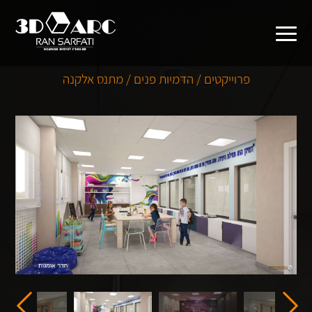
פרוייקטים / הדמיות פנים / מתנס אלקנה