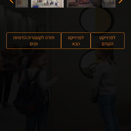
לפרוייקט
לפרוייקט
חזרה לקטגוריה הדמיות
הקודם
הבא
פנים