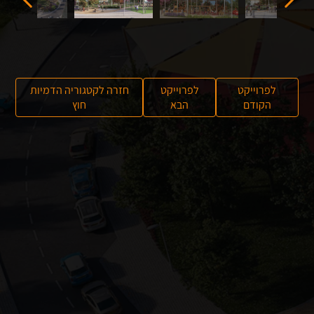
לפרוייקט
לפרוייקט
חזרה לקטגוריה הדמיות
הקודם
הבא
חוץ