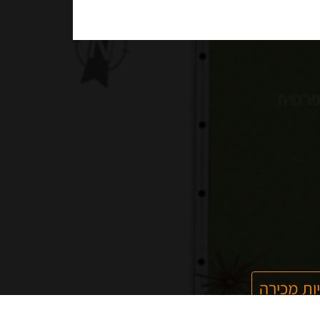
ות מכירה