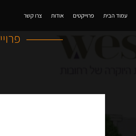
עמוד הבית
פרוייקטים
אודות
צרו קשר
פרויי