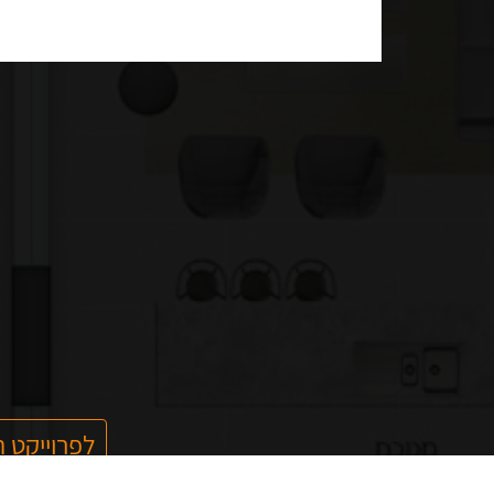
לפרוייקט 